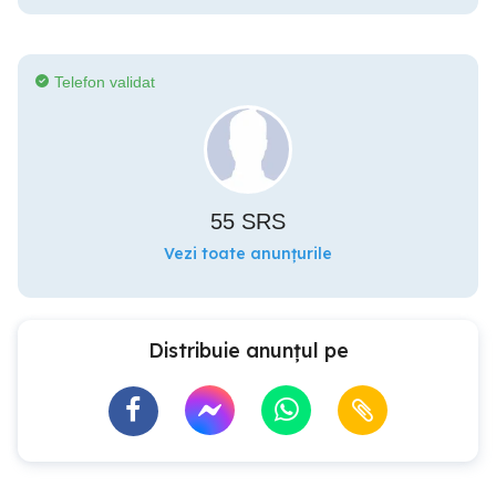
Telefon validat
55 SRS
Vezi toate anunțurile
Distribuie anunțul pe