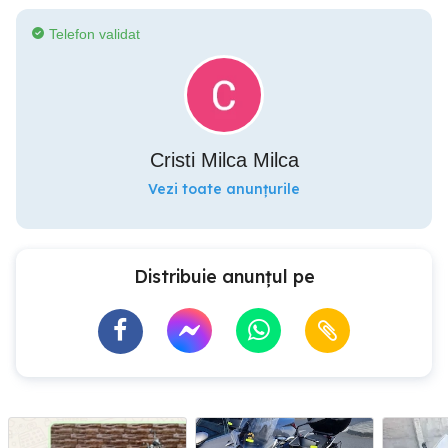
Telefon validat
Cristi Milca Milca
Vezi toate anunțurile
Distribuie anunțul pe