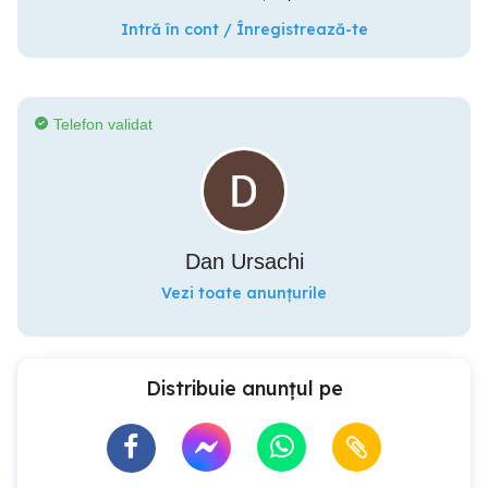
Intră în cont / Înregistrează-te
Telefon validat
Dan Ursachi
Vezi toate anunțurile
Distribuie anunțul pe