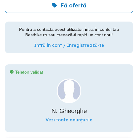
Fă ofertă
Pentru a contacta acest utilizator, intră în contul tău
Bestbike.ro sau creează-ți rapid un cont nou!
Intră în cont / Înregistrează-te
Telefon validat
N. Gheorghe
Vezi toate anunțurile