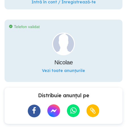
Intră în cont / Înregistrează-te
Telefon validat
Nicolae
Vezi toate anunțurile
Distribuie anunțul pe