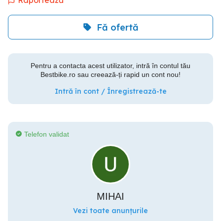
Raportează
Fă ofertă
Pentru a contacta acest utilizator, intră în contul tău
Bestbike.ro sau creează-ți rapid un cont nou!
Intră în cont / Înregistrează-te
Telefon validat
MIHAI
Vezi toate anunțurile