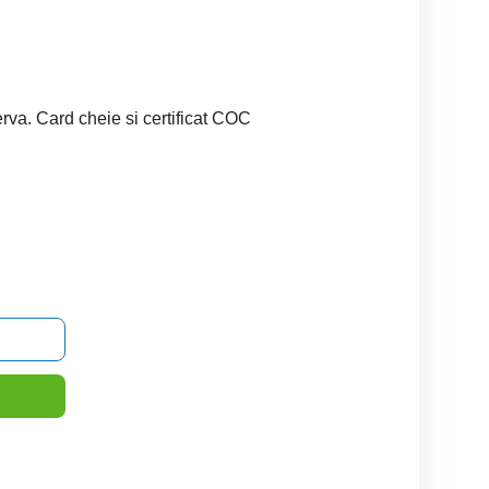
rva. Card cheie si certificat COC