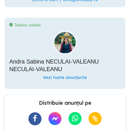
Telefon validat
Andra Sabina NECULAI-VALEANU
NECULAI-VALEANU
Vezi toate anunțurile
Distribuie anunțul pe