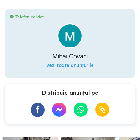
Telefon validat
Mihai Covaci
Vezi toate anunțurile
Distribuie anunțul pe