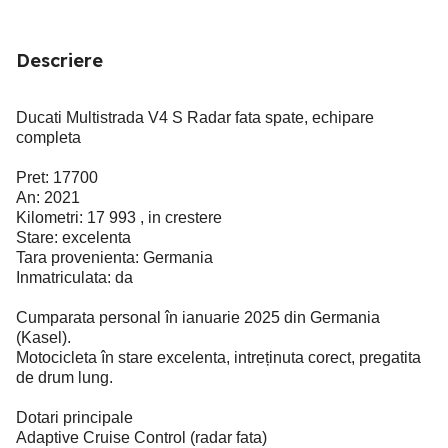
Descriere
Ducati Multistrada V4 S Radar fata spate, echipare
completa
Pret: 17700
An: 2021
Kilometri: 17 993 , in crestere
Stare: excelenta
Tara provenienta: Germania
Inmatriculata: da
Cumparata personal în ianuarie 2025 din Germania
(Kasel).
Motocicleta în stare excelenta, intreținuta corect, pregatita
de drum lung.
Dotari principale
Adaptive Cruise Control (radar fata)