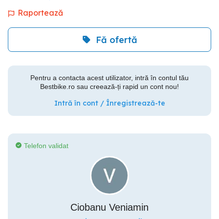
Raportează
Fă ofertă
Pentru a contacta acest utilizator, intră în contul tău
Bestbike.ro sau creează-ți rapid un cont nou!
Intră în cont / Înregistrează-te
Telefon validat
Ciobanu Veniamin