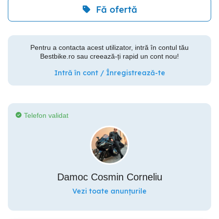
Fă ofertă
Pentru a contacta acest utilizator, intră în contul tău
Bestbike.ro sau creează-ți rapid un cont nou!
Intră în cont / Înregistrează-te
Telefon validat
Damoc Cosmin Corneliu
Vezi toate anunțurile