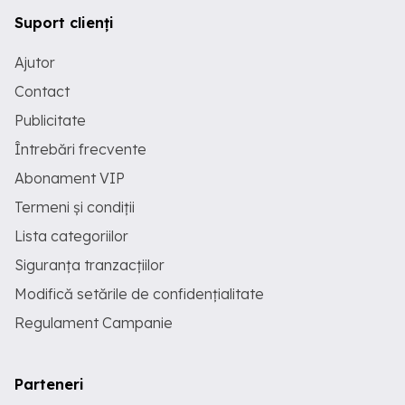
Suport clienți
Ajutor
Contact
Publicitate
Întrebări frecvente
Abonament VIP
Termeni și condiții
Lista categoriilor
Siguranța tranzacțiilor
Modifică setările de confidențialitate
Regulament Campanie
Parteneri