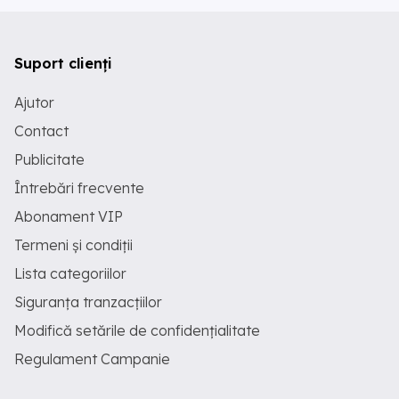
Suport clienți
Ajutor
Contact
Publicitate
Întrebări frecvente
Abonament VIP
Termeni și condiții
Lista categoriilor
Siguranța tranzacțiilor
Modifică setările de confidențialitate
Regulament Campanie