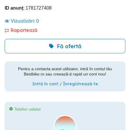
ID anunț
: 1781727408
Vizualizări:
0
Raportează
Fă ofertă
Pentru a contacta acest utilizator, intră în contul tău
Bestbike.ro sau creează-ți rapid un cont nou!
Intră în cont / Înregistrează-te
Telefon validat