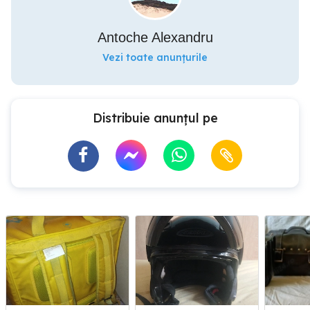
Antoche Alexandru
Vezi toate anunțurile
Distribuie anunțul pe