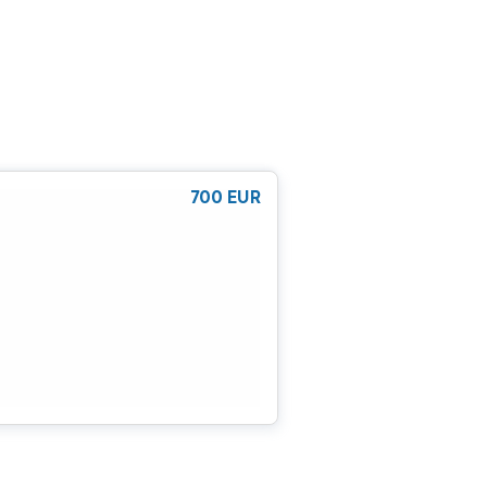
700
EUR