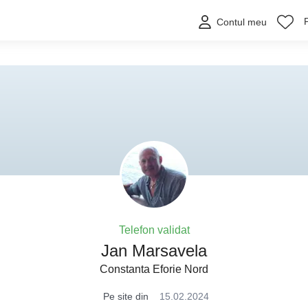
Contul meu
Telefon validat
Jan Marsavela
Constanta Eforie Nord
Pe site din
15.02.2024