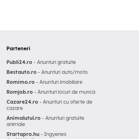
Parteneri
Publi24.ro
- Anunturi gratuite
Bestauto.ro
- Anunturi auto/moto
Romimo.ro
- Anunturi imobiliare
Romjob.ro
- Anunturi locuri de munca
Cazare24.ro
- Anunturi cu oferte de
cazare
Animalutul.ro
- Anunturi gratuite
animale
Startapro.hu
- Ingyenes