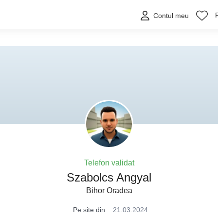
Contul meu
Telefon validat
Szabolcs Angyal
Bihor Oradea
Pe site din
21.03.2024