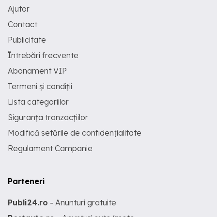
Ajutor
Contact
Publicitate
Întrebări frecvente
Abonament VIP
Termeni și condiții
Lista categoriilor
Siguranța tranzacțiilor
Modifică setările de confidențialitate
Regulament Campanie
Parteneri
Publi24.ro
- Anunturi gratuite