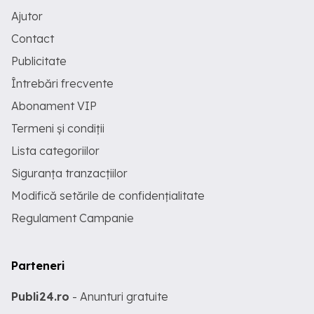
Ajutor
Contact
Publicitate
Întrebări frecvente
Abonament VIP
Termeni și condiții
Lista categoriilor
Siguranța tranzacțiilor
Modifică setările de confidențialitate
Regulament Campanie
Parteneri
Publi24.ro
- Anunturi gratuite