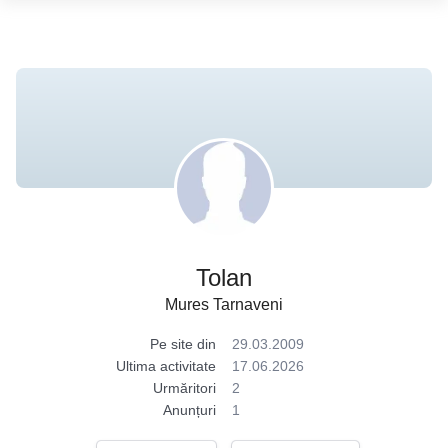
Tolan
Mures Tarnaveni
Pe site din
29.03.2009
Ultima activitate
17.06.2026
Urmăritori
2
Anunțuri
1