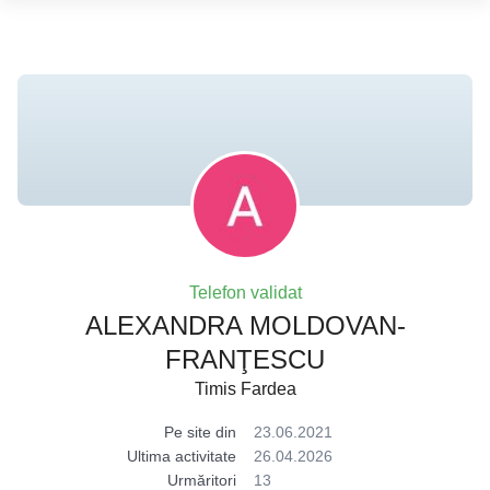
Telefon validat
ALEXANDRA MOLDOVAN-
FRANŢESCU
Timis Fardea
Pe site din
23.06.2021
Ultima activitate
26.04.2026
Urmăritori
13