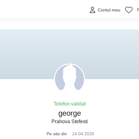
Contul meu
Telefon validat
george
Prahova Stefesti
Pe site din
14.04.2026