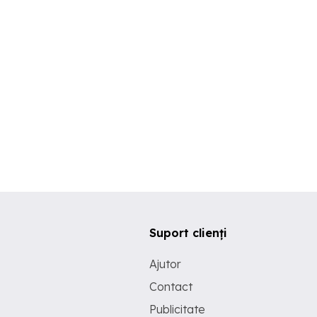
Suport clienți
Ajutor
Contact
Publicitate