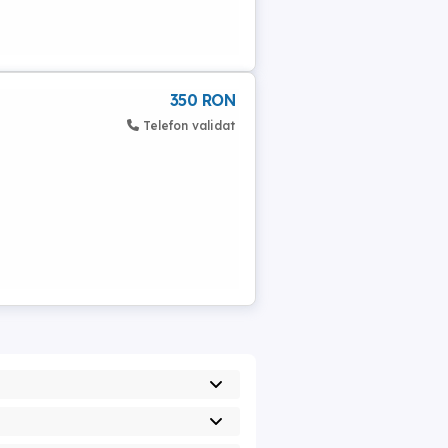
350 RON
Telefon validat