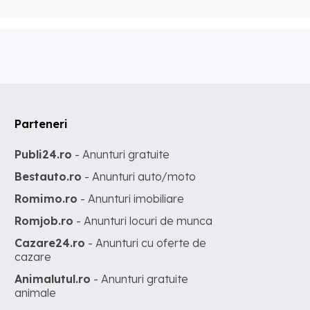
Parteneri
Publi24.ro
- Anunturi gratuite
Bestauto.ro
- Anunturi auto/moto
Romimo.ro
- Anunturi imobiliare
Romjob.ro
- Anunturi locuri de munca
Cazare24.ro
- Anunturi cu oferte de
cazare
Animalutul.ro
- Anunturi gratuite
animale