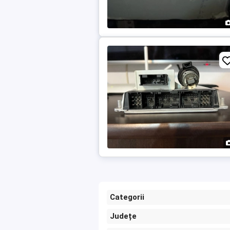
Categorii
Județe