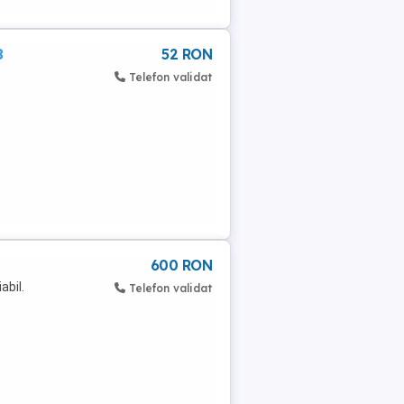
8
52 RON
Telefon validat
600 RON
abil.
Telefon validat