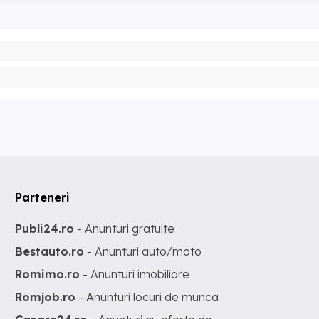
Parteneri
Publi24.ro
- Anunturi gratuite
Bestauto.ro
- Anunturi auto/moto
Romimo.ro
- Anunturi imobiliare
Romjob.ro
- Anunturi locuri de munca