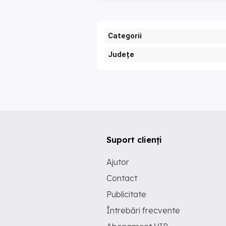
Categorii
Județe
Suport clienți
Ajutor
Contact
Publicitate
Întrebări frecvente