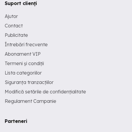
Suport clienți
Ajutor
Contact
Publicitate
Întrebări frecvente
Abonament VIP
Termeni și condiții
Lista categoriilor
Siguranța tranzacțiilor
Modifică setările de confidențialitate
Regulament Campanie
Parteneri