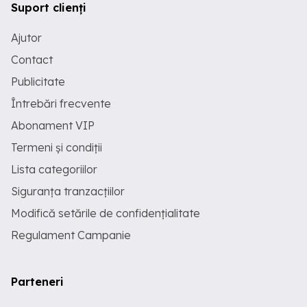
Suport clienți
Ajutor
Contact
Publicitate
Întrebări frecvente
Abonament VIP
Termeni și condiții
Lista categoriilor
Siguranța tranzacțiilor
Modifică setările de confidențialitate
Regulament Campanie
Parteneri