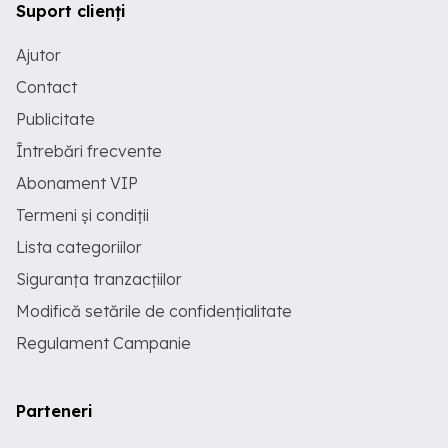
Suport clienți
Ajutor
Contact
Publicitate
Întrebări frecvente
Abonament VIP
Termeni și condiții
Lista categoriilor
Siguranța tranzacțiilor
Modifică setările de confidențialitate
Regulament Campanie
Parteneri