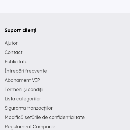
Suport clienți
Ajutor
Contact
Publicitate
Întrebări frecvente
Abonament VIP
Termeni și condiții
Lista categoriilor
Siguranța tranzacțiilor
Modifică setările de confidențialitate
Regulament Campanie