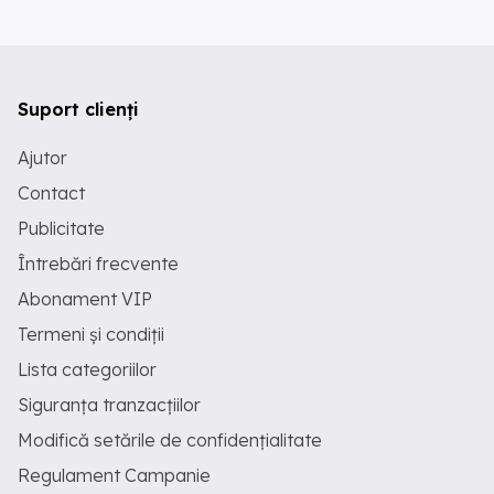
Suport clienți
Ajutor
Contact
Publicitate
Întrebări frecvente
Abonament VIP
Termeni și condiții
Lista categoriilor
Siguranța tranzacțiilor
Modifică setările de confidențialitate
Regulament Campanie