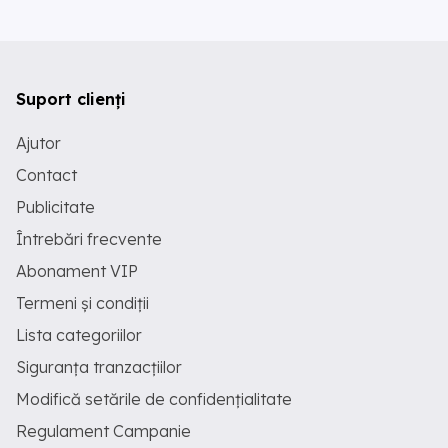
Suport clienți
Ajutor
Contact
Publicitate
Întrebări frecvente
Abonament VIP
Termeni și condiții
Lista categoriilor
Siguranța tranzacțiilor
Modifică setările de confidențialitate
Regulament Campanie