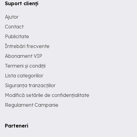
Suport clienți
Ajutor
Contact
Publicitate
Întrebări frecvente
Abonament VIP
Termeni și condiții
Lista categoriilor
Siguranța tranzacțiilor
Modifică setările de confidențialitate
Regulament Campanie
Parteneri