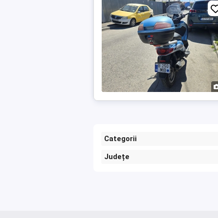
Categorii
Județe