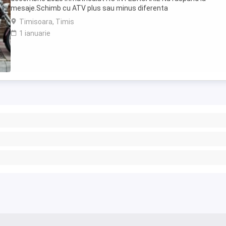
mesaje.Schimb cu ATV plus sau minus diferenta
Timisoara, Timis
1 ianuarie