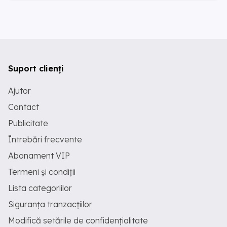
Suport clienți
Ajutor
Contact
Publicitate
Întrebări frecvente
Abonament VIP
Termeni și condiții
Lista categoriilor
Siguranța tranzacțiilor
Modifică setările de confidențialitate