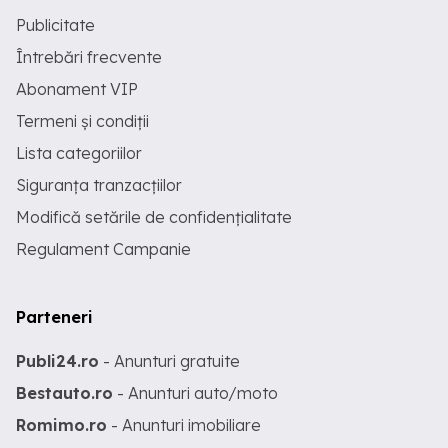
Publicitate
Întrebări frecvente
Abonament VIP
Termeni și condiții
Lista categoriilor
Siguranța tranzacțiilor
Modifică setările de confidențialitate
Regulament Campanie
Parteneri
Publi24.ro
- Anunturi gratuite
Bestauto.ro
- Anunturi auto/moto
Romimo.ro
- Anunturi imobiliare