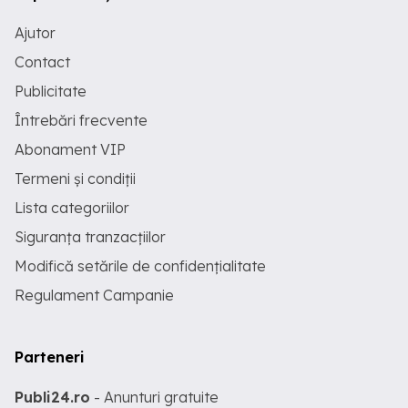
Ajutor
Contact
Publicitate
Întrebări frecvente
Abonament VIP
Termeni și condiții
Lista categoriilor
Siguranța tranzacțiilor
Modifică setările de confidențialitate
Regulament Campanie
Parteneri
Publi24.ro
- Anunturi gratuite