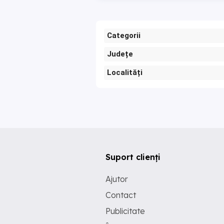
Categorii
Județe
Localități
Suport clienți
Ajutor
Contact
Publicitate