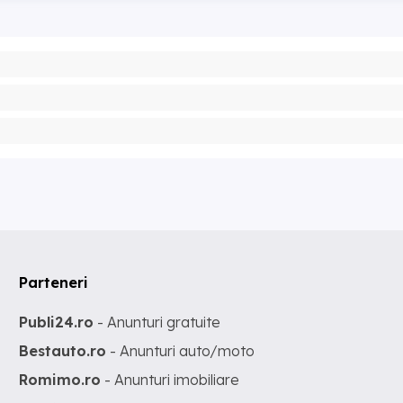
Parteneri
Publi24.ro
- Anunturi gratuite
Bestauto.ro
- Anunturi auto/moto
Romimo.ro
- Anunturi imobiliare