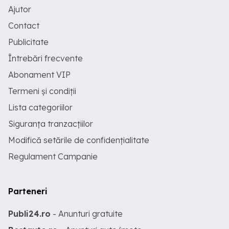
Ajutor
Contact
Publicitate
Întrebări frecvente
Abonament VIP
Termeni și condiții
Lista categoriilor
Siguranța tranzacțiilor
Modifică setările de confidențialitate
Regulament Campanie
Parteneri
Publi24.ro
- Anunturi gratuite