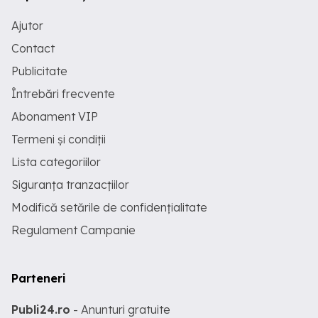
Ajutor
Contact
Publicitate
Întrebări frecvente
Abonament VIP
Termeni și condiții
Lista categoriilor
Siguranța tranzacțiilor
Modifică setările de confidențialitate
Regulament Campanie
Parteneri
Publi24.ro
- Anunturi gratuite