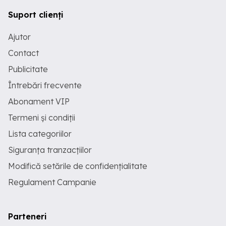
Suport clienți
Ajutor
Contact
Publicitate
Întrebări frecvente
Abonament VIP
Termeni și condiții
Lista categoriilor
Siguranța tranzacțiilor
Modifică setările de confidențialitate
Regulament Campanie
Parteneri