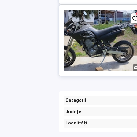
Categorii
Județe
Localități