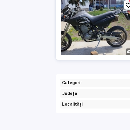
Categorii
Județe
Localități