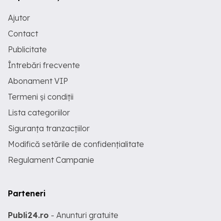
Ajutor
Contact
Publicitate
Întrebări frecvente
Abonament VIP
Termeni și condiții
Lista categoriilor
Siguranța tranzacțiilor
Modifică setările de confidențialitate
Regulament Campanie
Parteneri
Publi24.ro
- Anunturi gratuite