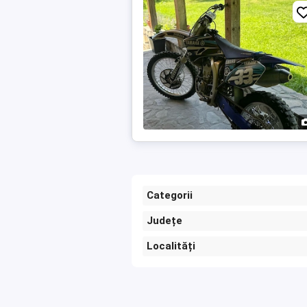
Categorii
Județe
Localități