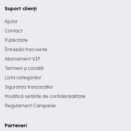
Suport clienți
Ajutor
Contact
Publicitate
Întrebări frecvente
Abonament VIP
Termeni și condiții
Lista categoriilor
Siguranța tranzacțiilor
Modifică setările de confidențialitate
Regulament Campanie
Parteneri