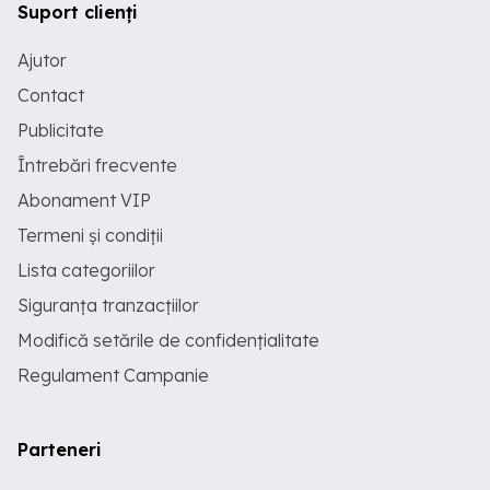
Suport clienți
Ajutor
Contact
Publicitate
Întrebări frecvente
Abonament VIP
Termeni și condiții
Lista categoriilor
Siguranța tranzacțiilor
Modifică setările de confidențialitate
Regulament Campanie
Parteneri