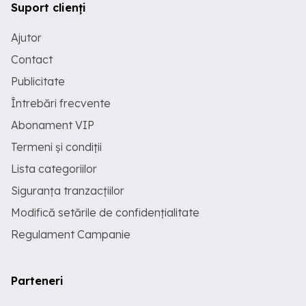
Suport clienți
Ajutor
Contact
Publicitate
Întrebări frecvente
Abonament VIP
Termeni și condiții
Lista categoriilor
Siguranța tranzacțiilor
Modifică setările de confidențialitate
Regulament Campanie
Parteneri