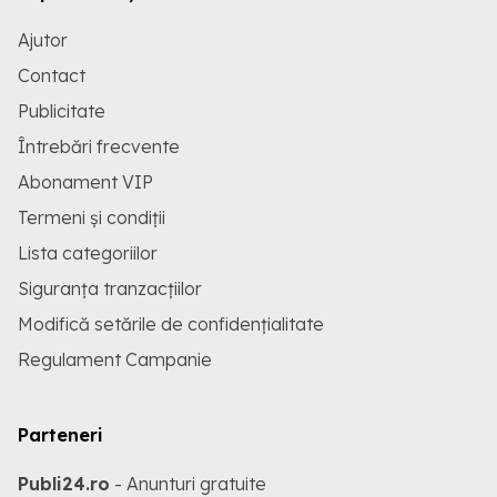
Ajutor
Contact
Publicitate
Întrebări frecvente
Abonament VIP
Termeni și condiții
Lista categoriilor
Siguranța tranzacțiilor
Modifică setările de confidențialitate
Regulament Campanie
Parteneri
Publi24.ro
- Anunturi gratuite