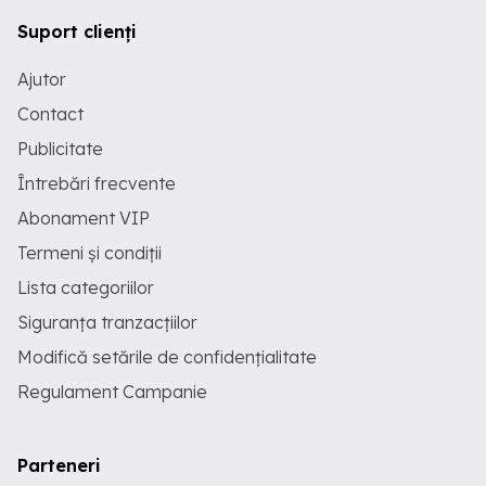
Suport clienți
Ajutor
Contact
Publicitate
Întrebări frecvente
Abonament VIP
Termeni și condiții
Lista categoriilor
Siguranța tranzacțiilor
Modifică setările de confidențialitate
Regulament Campanie
Parteneri