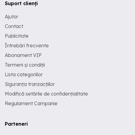
Suport clienți
Ajutor
Contact
Publicitate
Întrebări frecvente
Abonament VIP
Termeni și condiții
Lista categoriilor
Siguranța tranzacțiilor
Modifică setările de confidențialitate
Regulament Campanie
Parteneri