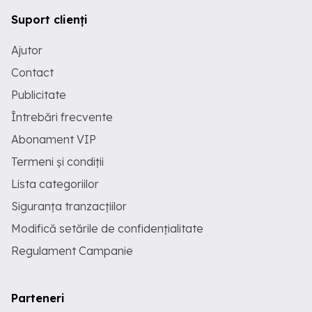
Suport clienți
Ajutor
Contact
Publicitate
Întrebări frecvente
Abonament VIP
Termeni și condiții
Lista categoriilor
Siguranța tranzacțiilor
Modifică setările de confidențialitate
Regulament Campanie
Parteneri