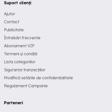
Suport clienți
Ajutor
Contact
Publicitate
Întrebări frecvente
Abonament VIP
Termeni și condiții
Lista categoriilor
Siguranța tranzacțiilor
Modifică setările de confidențialitate
Regulament Campanie
Parteneri